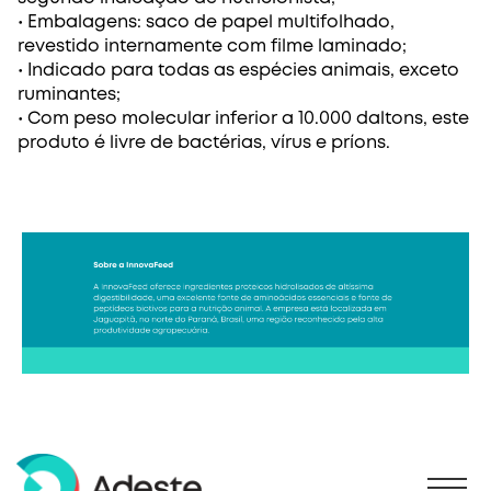
• Embalagens: saco de papel multifolhado,
revestido internamente com filme laminado;
• Indicado para todas as espécies animais, exceto
ruminantes;
• Com peso molecular inferior a 10.000 daltons, este
produto é livre de bactérias, vírus e príons.