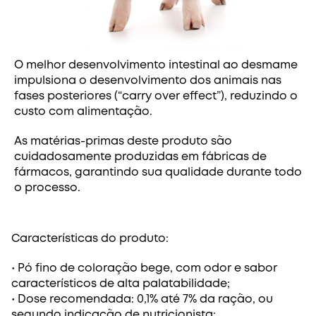
O melhor desenvolvimento intestinal ao desmame
impulsiona o desenvolvimento dos animais nas
fases posteriores (“carry over effect”), reduzindo o
custo com alimentação.
As matérias-primas deste produto são
cuidadosamente produzidas em fábricas de
fármacos, garantindo sua qualidade durante todo
o processo.
Características do produto:
• Pó fino de coloração bege, com odor e sabor
característicos de alta palatabilidade;
• Dose recomendada: 0,1% até 7% da ração, ou
segundo indicação de nutricionista;