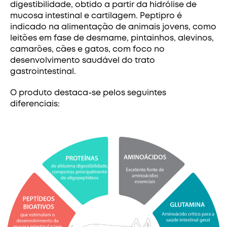
digestibilidade, obtido a partir da hidrólise de
mucosa intestinal e cartilagem. Peptipro é
indicado na alimentação de animais jovens, como
leitões em fase de desmame, pintainhos, alevinos,
camarões, cães e gatos, com foco no
desenvolvimento saudável do trato
gastrointestinal.
O produto destaca-se pelos seguintes
diferenciais: