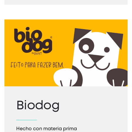
Biodog
Hecho con materia prima