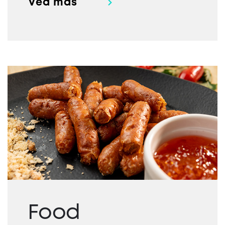
Vea mas
Food