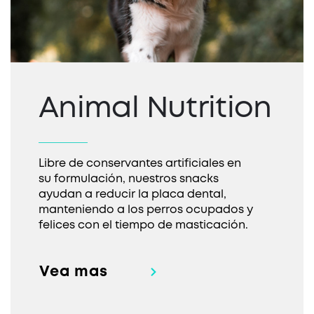
Animal Nutrition
Libre de conservantes artificiales en
su formulación, nuestros snacks
ayudan a reducir la placa dental,
manteniendo a los perros ocupados y
felices con el tiempo de masticación.
Vea mas