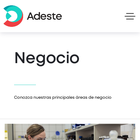
Negocio
Conozca nuestras principales áreas de negocio