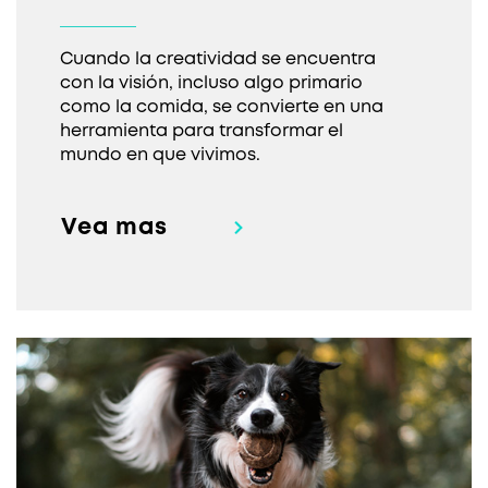
Cuando la creatividad se encuentra
con la visión, incluso algo primario
como la comida, se convierte en una
herramienta para transformar el
mundo en que vivimos.
Vea mas