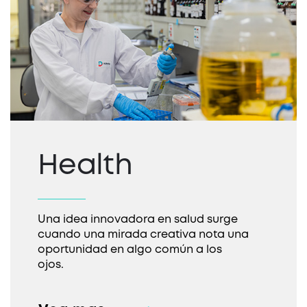
Health
Una idea innovadora en salud surge
cuando una mirada creativa nota una
oportunidad en algo común a los
ojos.