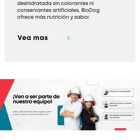
deshidratada sin colorantes ni
conservantes artificiales, BioDog
ofrece más nutrición y sabor.
Vea mas